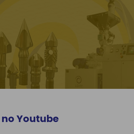
 no Youtube