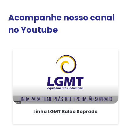
Acompanhe nosso canal
no Youtube
Linha LGMT Balão Soprado