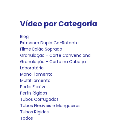
Vídeo por Categoria
Blog
Extrusora Dupla Co-Rotante
Filme Balão Soprado
Granulação - Corte Convencional
Granulação - Corte na Cabeça
Laboratório
MonoFilamento
Multifilamento
Perfis Flexíveis
Perfis Rígidos
Tubos Corrugados
Tubos Flexíveis e Mangueiras
Tubos Rígidos
Todos