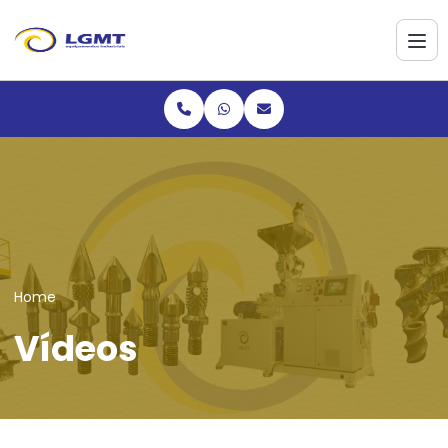
Home
Vídeos