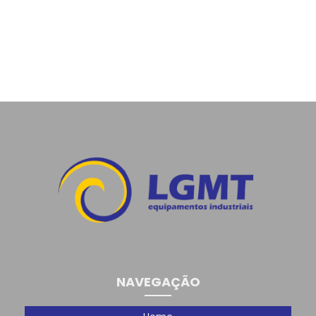
NAVEGAÇÃO