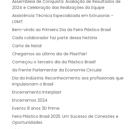
Assembleia de Conquista: Avaliação de Resultados de
2024 e Celebração das Realizações da Equipe
Assistência Técnica Especializada em Extrusoras –
LGMT
Bem-vindo ao Primeiro Dia da Feira Plástico Brasil
Cada colaborador faz parte dessa história
Carta de Natal
Chegamos ao último dia de Plastfair!
Começou o terceiro dia da Plástico Brasil!
da Frente Parlamentar da Economia Circular
Dia da Indústria: Reconhecimento aos profissionais que
impulsionam o Brasil
Encerramento Interplast
Encerramos 2024
Evento 8 anos 3D Prime
Feira Plástico Brasil 2025: Um Sucesso de Conexões e
Oportunidades