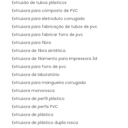
Extrusão de tubos plásticos
Extrusora para composto de PVC
Extrusora para eletroduto corrugado
Extrusora para fabricação de tubos de pvc
Extrusora para fabricar forro de pvc
Extrusora para fibra
Extrusora de fibra sintética
Extrusora de filamento para impressora 3d
Extrusora para forro de pvc
Extrusora de laboratório
Extrusora para mangueira corrugada
Extrusora monorosca
Extrusora de perfil plástico
Extrusora de perfis PVC
Extrusora de plástico
Extrusora de plástico dupla rosca