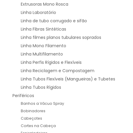
Extrusoras Mono Rosca
Linha Laboratório
Linha de tubo corrugado e sifão
Linha Fibras Sintéticas
Linha filmes planos tubulares soprados
Linha Mono Filamento
Linha Multifilamento
Linha Perfis Rígidos e Flexíveis
Linha Reciclagem e Compostagem
Linha Tubos Flexíveis (Mangueiras) e Tubetes
Linha Tubos Rígidos
Periféricos
Banhos a Vácuo Spray
Bobinadores
Cabeçotes
Cortes na Cabeça