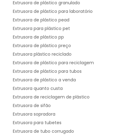
Extrusora de plástico granulado
Extrusora de plástico para laboratório
Extrusora de plástico pead
Extrusora para plástico pet
Extrusora de plástico pp
Extrusora de plástico preço
Extrusora plástico reciclado
Extrusora de plástico para reciclagem
Extrusora de plástico para tubos
Extrusora de plástico a venda
Extrusora quanto custa
Extrusora de reciclagem de plástico
Extrusora de sifão
Extrusora sopradora
Extrusora para tubetes
Extrusora de tubo corrugado