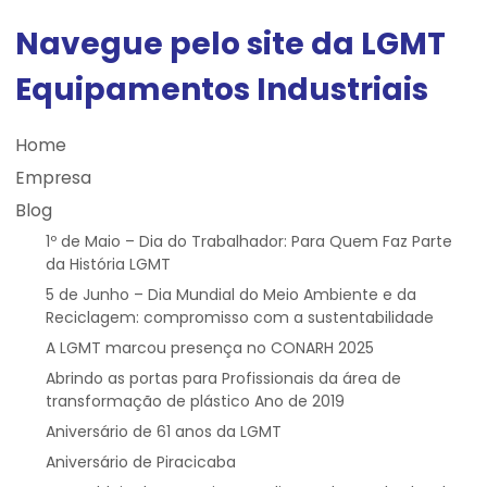
Navegue pelo site da LGMT
Equipamentos Industriais
Home
Empresa
Blog
1º de Maio – Dia do Trabalhador: Para Quem Faz Parte
da História LGMT
5 de Junho – Dia Mundial do Meio Ambiente e da
Reciclagem: compromisso com a sustentabilidade
A LGMT marcou presença no CONARH 2025
Abrindo as portas para Profissionais da área de
transformação de plástico Ano de 2019
Aniversário de 61 anos da LGMT
Aniversário de Piracicaba