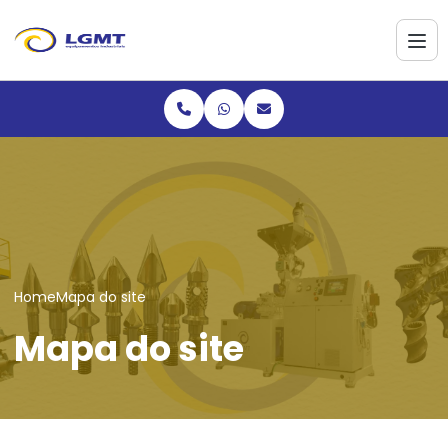
Home
Mapa do site
Mapa do site