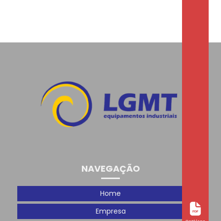
NAVEGAÇÃO
Home
Empresa