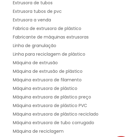
Extrusora de tubos
Extrusora tubos de pvc
Extrusora a venda
Fabrica de extrusora de plástico
Fabricante de máquinas extrusoras
Linha de granulação
Linha para reciclagem de plástico
Máquina de extrusão
Máquina de extrusão de plástico
Máquina extrusora de filamento
Máquina extrusora de plástico
Máquina extrusora de plástico preço
Máquina extrusora de plástico PVC
Máquina extrusora de plástico reciclado
Máquina extrusora de tubo corrugado
Máquina de reciclagem