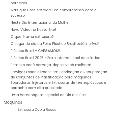
parceiros
Mais que uma entrega: um compromisso com o
sucesso
Neste Dia Internacional da Mulher
Novo Vídeo no Nosso Site!
O que é uma extrusora?
O segundo dia da Feira Plástico Brasil está incrível!
Plástico Brasil - CHEGAMOS!!
Plástico Brasil 2025 - Feira Internacional do plástico
Primeiro você começa, depois você melhora!
Serviços Especializados em Fabricação e Recuperação
de Conjuntos de Plastificação para máquinas
Sopradoras, Injetoras e Extrusoras de termoplásticos e
borracha com alta qualidade
Uma homenagem especial ao Dia dos Pais
Máquinas
Extrusora Dupla Rosca