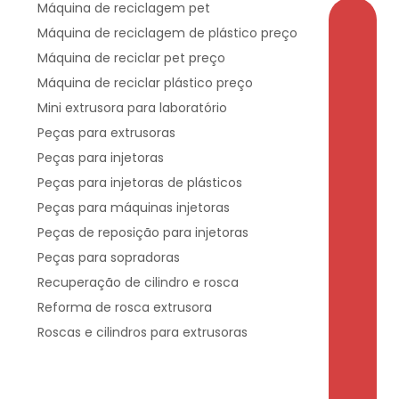
Máquina de reciclagem pet
Máquina de reciclagem de plástico preço
Máquina de reciclar pet preço
Máquina de reciclar plástico preço
Mini extrusora para laboratório
Peças para extrusoras
Peças para injetoras
Peças para injetoras de plásticos
Peças para máquinas injetoras
Peças de reposição para injetoras
Peças para sopradoras
Recuperação de cilindro e rosca
Reforma de rosca extrusora
Roscas e cilindros para extrusoras