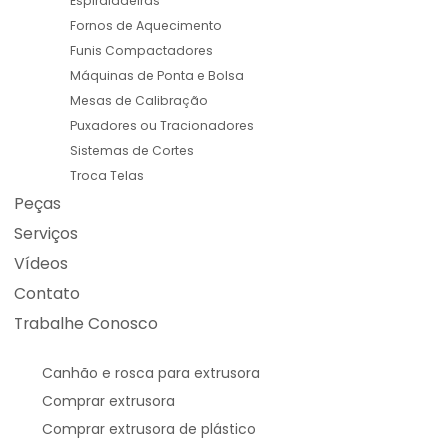
Espiraladeiras
Fornos de Aquecimento
Funis Compactadores
Máquinas de Ponta e Bolsa
Mesas de Calibração
Puxadores ou Tracionadores
Sistemas de Cortes
Troca Telas
Peças
Serviços
Vídeos
Contato
Trabalhe Conosco
Canhão e rosca para extrusora
Comprar extrusora
Comprar extrusora de plástico