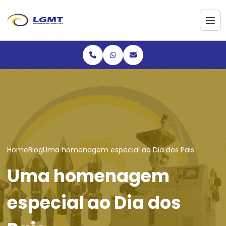
Home
Blog
Uma homenagem especial ao Dia dos Pais
Uma homenagem
especial ao Dia dos