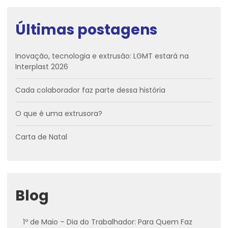
Últimas postagens
Inovação, tecnologia e extrusão: LGMT estará na
Interplast 2026
Cada colaborador faz parte dessa história
O que é uma extrusora?
Carta de Natal
Blog
1º de Maio – Dia do Trabalhador: Para Quem Faz