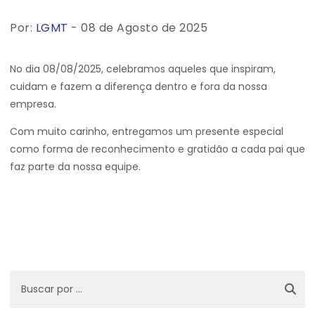
Por:
LGMT
- 08 de Agosto de 2025
No dia 08/08/2025, celebramos aqueles que inspiram,
cuidam e fazem a diferença dentro e fora da nossa
empresa.
Com muito carinho, entregamos um presente especial
como forma de reconhecimento e gratidão a cada pai que
faz parte da nossa equipe.