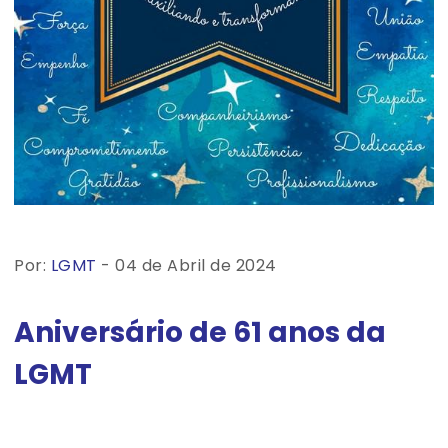
Por:
LGMT
- 04 de Abril de 2024
Aniversário de 61 anos da
LGMT