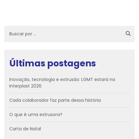
Últimas postagens
Inovação, tecnologia e extrusão: LGMT estará na
Interplast 2026
Cada colaborador faz parte dessa história
O que é uma extrusora?
Carta de Natal