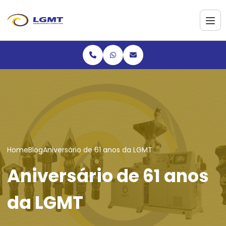
Home
Blog
Aniversário de 61 anos da LGMT
Aniversário de 61 anos
da LGMT