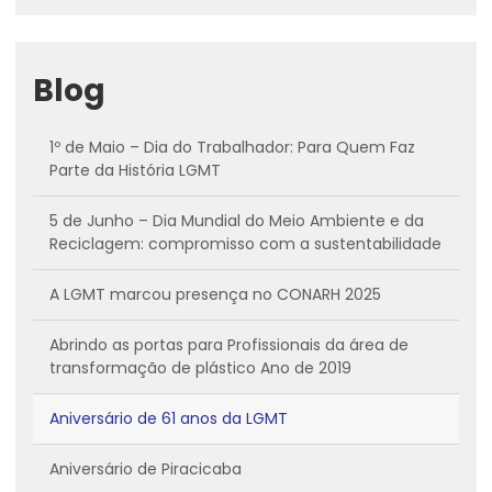
Blog
1º de Maio – Dia do Trabalhador: Para Quem Faz
Parte da História LGMT
5 de Junho – Dia Mundial do Meio Ambiente e da
Reciclagem: compromisso com a sustentabilidade
A LGMT marcou presença no CONARH 2025
Abrindo as portas para Profissionais da área de
transformação de plástico Ano de 2019
Aniversário de 61 anos da LGMT
Aniversário de Piracicaba