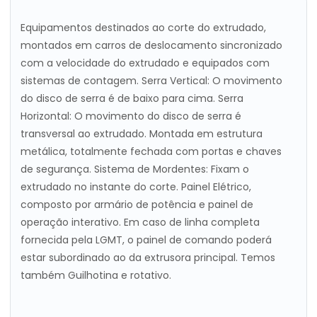
Equipamentos destinados ao corte do extrudado,
montados em carros de deslocamento sincronizado
com a velocidade do extrudado e equipados com
sistemas de contagem. Serra Vertical: O movimento
do disco de serra é de baixo para cima. Serra
Horizontal: O movimento do disco de serra é
transversal ao extrudado. Montada em estrutura
metálica, totalmente fechada com portas e chaves
de segurança. Sistema de Mordentes: Fixam o
extrudado no instante do corte. Painel Elétrico,
composto por armário de potência e painel de
operação interativo. Em caso de linha completa
fornecida pela LGMT, o painel de comando poderá
estar subordinado ao da extrusora principal. Temos
também Guilhotina e rotativo.