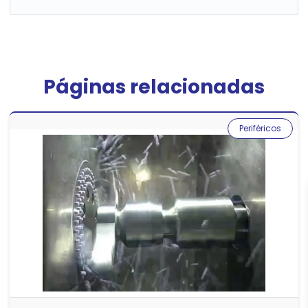
Páginas relacionadas
Periféricos