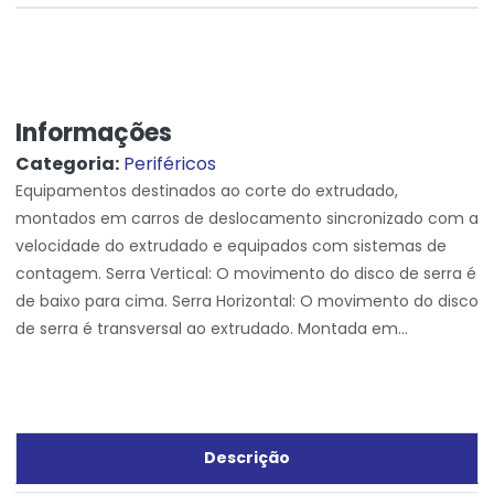
Informações
Categoria:
Periféricos
Equipamentos destinados ao corte do extrudado,
montados em carros de deslocamento sincronizado com a
velocidade do extrudado e equipados com sistemas de
contagem. Serra Vertical: O movimento do disco de serra é
de baixo para cima. Serra Horizontal: O movimento do disco
de serra é transversal ao extrudado. Montada em...
Descrição