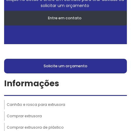
solicitar um orçamento
Entre em contato
Solicite um orçamento
Informações
Canhão e rosca para extrusora
Comprar extrusora
Comprar extrusora de plástico