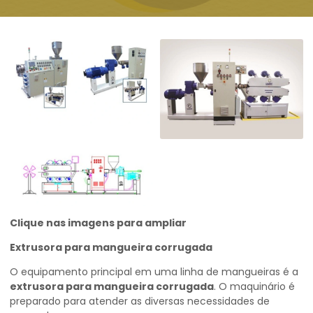
Clique nas imagens para ampliar
Extrusora para mangueira corrugada
O equipamento principal em uma linha de mangueiras é a
extrusora para mangueira corrugada
. O maquinário é
preparado para atender as diversas necessidades de