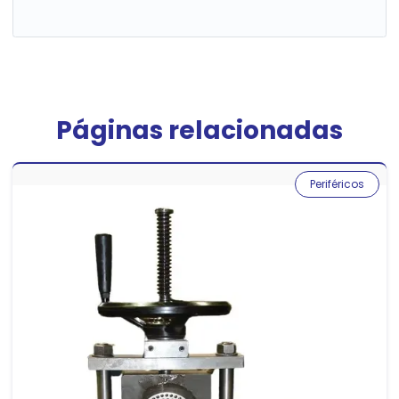
Páginas relacionadas
Periféricos