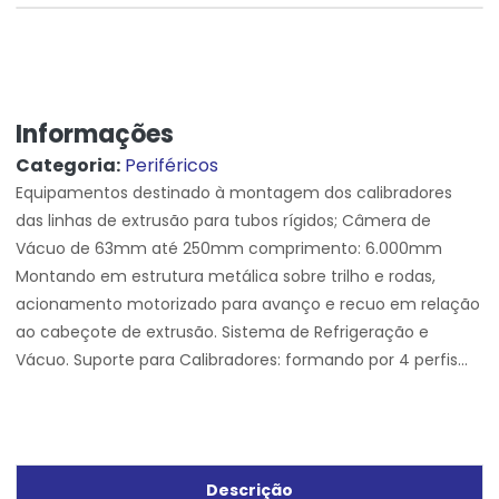
Informações
Categoria:
Periféricos
Equipamentos destinado à montagem dos calibradores
das linhas de extrusão para tubos rígidos; Câmera de
Vácuo de 63mm até 250mm comprimento: 6.000mm
Montando em estrutura metálica sobre trilho e rodas,
acionamento motorizado para avanço e recuo em relação
ao cabeçote de extrusão. Sistema de Refrigeração e
Vácuo. Suporte para Calibradores: formando por 4 perfis...
Descrição