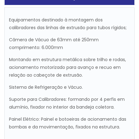
Equipamentos destinado à montagem dos
calibradores das linhas de extrusão para tubos rígidos;
Câmera de Vácuo de 63mm até 250mm
comprimento: 6.000mm
Montando em estrutura metálica sobre trilho e rodas,
acionamento motorizado para avanço e recuo em
relação ao cabeçote de extrusão.
Sistema de Refrigeração e Vácuo.
Suporte para Calibradores: formando por 4 perfis em
alumínio, fixador no interior da bandeja coletora.
Painel Elétrico: Painel e botoeiras de acionamento das
bombas e da movimentação, fixados na estrutura.