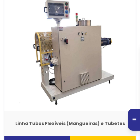
Linha Tubos Flexíveis (Mangueiras) e Tubetes