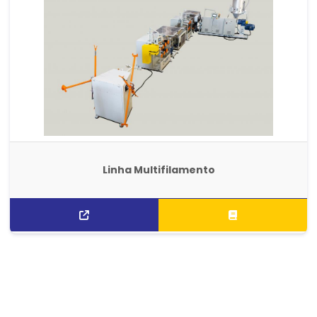
Linha Multifilamento