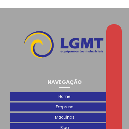
NAVEGAÇÃO
Home
Empresa
Máquinas
Blog