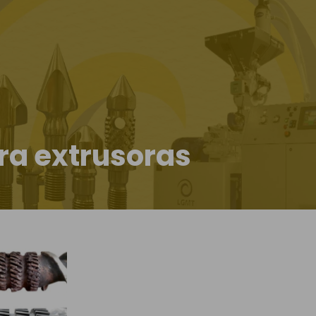
ara extrusoras