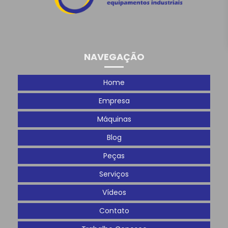
NAVEGAÇÃO
Home
Empresa
Máquinas
Blog
Peças
Serviços
Vídeos
Contato