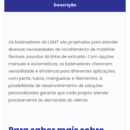
Descrição
Os bobinadores da LGMT são projetados para atender
diversas necessidades de recolhimento de matérias
flexíveis oriundos da linha de extrusão. Com opções
manuais e automáticas, os bobinadores oferecem
versatilidade e eficiência para diferentes aplicações,
com perfis, tubos, mangueiras e filamentos. A
possibilidade de desenvolvimento de soluções
personalizadas garante que cada projeto atenda
precisamente às demandas do cliente.