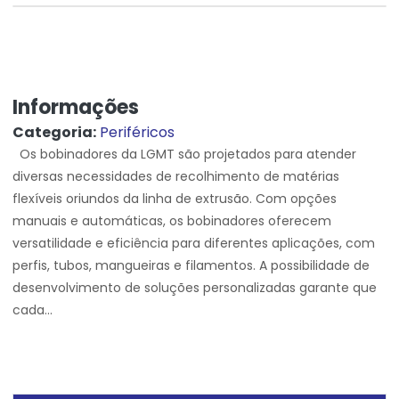
Informações
Categoria:
Periféricos
Os bobinadores da LGMT são projetados para atender
diversas necessidades de recolhimento de matérias
flexíveis oriundos da linha de extrusão. Com opções
manuais e automáticas, os bobinadores oferecem
versatilidade e eficiência para diferentes aplicações, com
perfis, tubos, mangueiras e filamentos. A possibilidade de
desenvolvimento de soluções personalizadas garante que
cada...