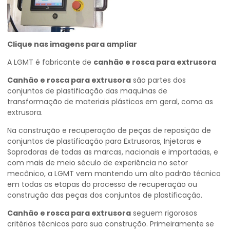
Clique nas imagens para ampliar
A LGMT é fabricante de
canhão e rosca para extrusora
Canhão e rosca para extrusora
são partes dos
conjuntos de plastificação das maquinas de
transformação de materiais plásticos em geral, como as
extrusora.
Na construção e recuperação de peças de reposição de
conjuntos de plastificação para Extrusoras, Injetoras e
Sopradoras de todas as marcas, nacionais e importadas, e
com mais de meio século de experiência no setor
mecânico, a LGMT vem mantendo um alto padrão técnico
em todas as etapas do processo de recuperação ou
construção das peças dos conjuntos de plastificação.
Canhão e rosca para extrusora
seguem rigorosos
critérios técnicos para sua construção. Primeiramente se