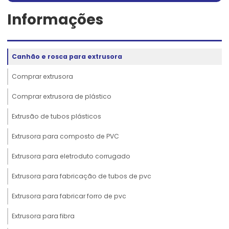
Informações
Canhão e rosca para extrusora
Comprar extrusora
Comprar extrusora de plástico
Extrusão de tubos plásticos
Extrusora para composto de PVC
Extrusora para eletroduto corrugado
Extrusora para fabricação de tubos de pvc
Extrusora para fabricar forro de pvc
Extrusora para fibra