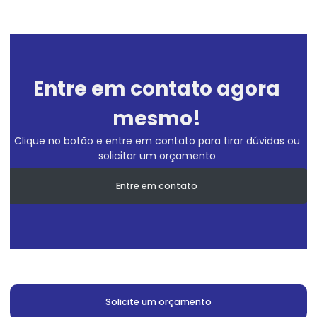
Entre em contato agora
mesmo!
Clique no botão e entre em contato para tirar dúvidas ou
solicitar um orçamento
Entre em contato
Solicite um orçamento