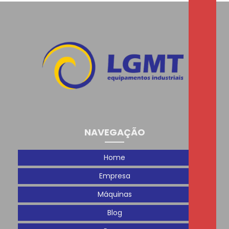
NAVEGAÇÃO
Home
Empresa
Máquinas
Blog