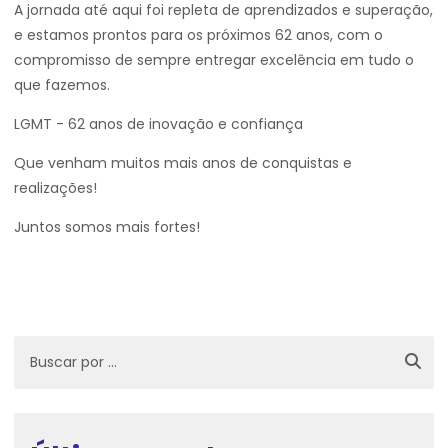
A jornada até aqui foi repleta de aprendizados e superação,
e estamos prontos para os próximos 62 anos, com o
compromisso de sempre entregar excelência em tudo o
que fazemos.
LGMT - 62 anos de inovação e confiança
Que venham muitos mais anos de conquistas e
realizações!
Juntos somos mais fortes!