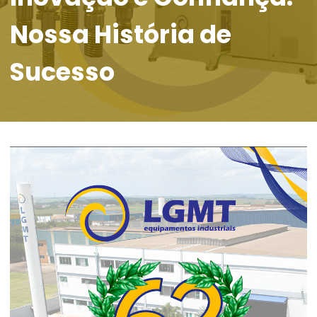
Nossa História de
Sucesso