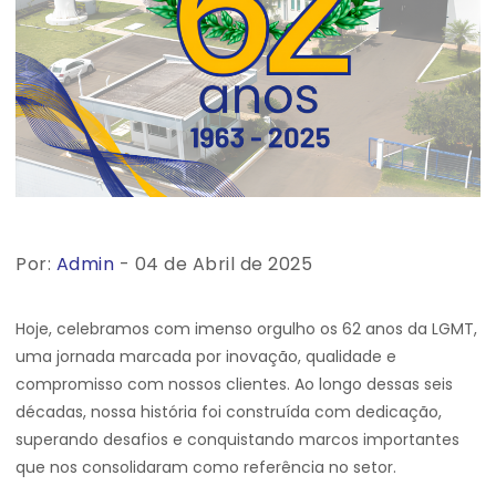
Por:
Admin
- 04 de Abril de 2025
Hoje, celebramos com imenso orgulho os 62 anos da LGMT,
uma jornada marcada por inovação, qualidade e
compromisso com nossos clientes. Ao longo dessas seis
décadas, nossa história foi construída com dedicação,
superando desafios e conquistando marcos importantes
que nos consolidaram como referência no setor.