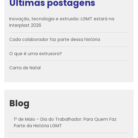
Últimas postagens
Inovação, tecnologia e extrusão: LGMT estará na
Interplast 2026
Cada colaborador faz parte dessa história
O que é uma extrusora?
Carta de Natal
Blog
1º de Maio – Dia do Trabalhador: Para Quem Faz
Parte da História LGMT