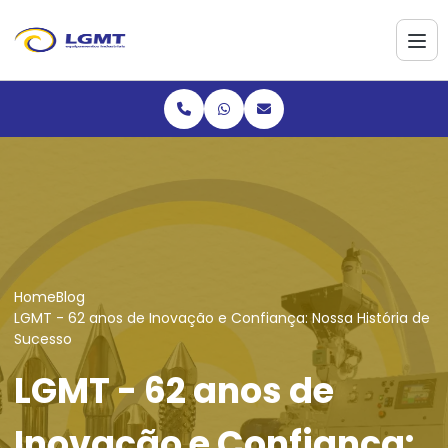
Home
Blog
LGMT - 62 anos de Inovação e Confiança: Nossa História de
Sucesso
LGMT - 62 anos de
Inovação e Confiança: