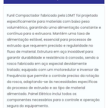
Funil Compactador fabricado pela LGMT foi projetado
especificamente para materiais com baixo peso
volumétrico, garantindo uma alimentação constante e
contínua para a extrusora. Mantém uma taxa de
alimentação estável, essencial para processos de
extrusão que requerem precisão e regularidade no
fluxo de material. Estrutura em aço inoxidável para
garantir durabilidade e resistência à corrosão, sendo a
rosca fabricada em aço especial devidamente
tratado; equipado com um motoredutor e inversor de
Frequência que permite o controle preciso da rotação
da rosca, adaptando-se às necessidades específicas
do processo de extrusão e ao tipo de material
alimentado. Painel Elétrico inclui todos os
componentes necessários para o controle e operação
segura do equipamento.