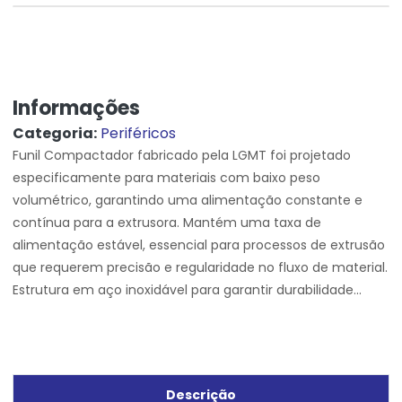
Informações
Categoria:
Periféricos
Funil Compactador fabricado pela LGMT foi projetado
especificamente para materiais com baixo peso
volumétrico, garantindo uma alimentação constante e
contínua para a extrusora. Mantém uma taxa de
alimentação estável, essencial para processos de extrusão
que requerem precisão e regularidade no fluxo de material.
Estrutura em aço inoxidável para garantir durabilidade...
Descrição