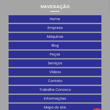
NAVEGAÇÃO
Home
Empresa
Máquinas
Blog
Peças
Serviços
Vídeos
Contato
Trabalhe Conosco
Informações
Mapa do site